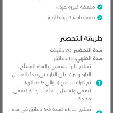
ملعقة كبيرة خردل
نصف باقة كزبرة طازجة
طريقة التحضير
مدة التحضير
: 20 دقيقة
مدة الطهي
: 10 دقائق
يُسلق الأرز البسمتي بالماء المملّح
البارد ويُترك على النار حتى يبدأ بالغليان
ثم يُترك لينضج (حوالي 9 دقائق).
يُصفّى ويُغسل بالماء البارد ثمّ يُصفّى
مجددًا.
تُسلق البازلاء لمدة 3–5 دقائق في ماء