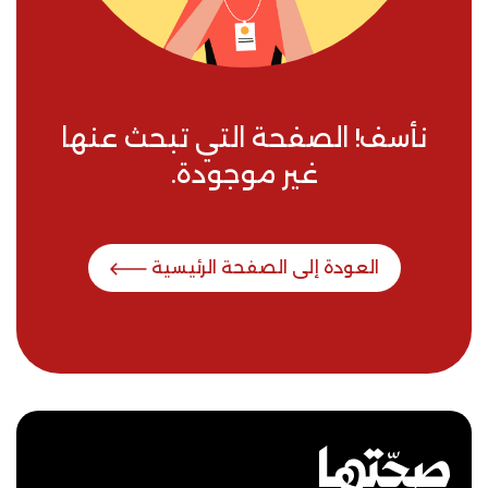
نأسف! الصفحة التي تبحث عنها
غير موجودة.
العودة إلى الصفحة الرئيسية