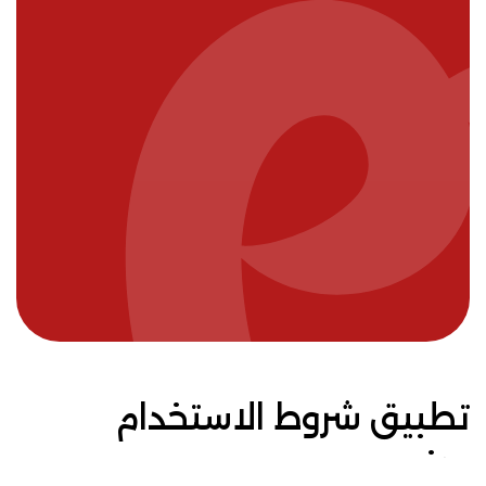
تطبيق شروط الاستخدام
هذه