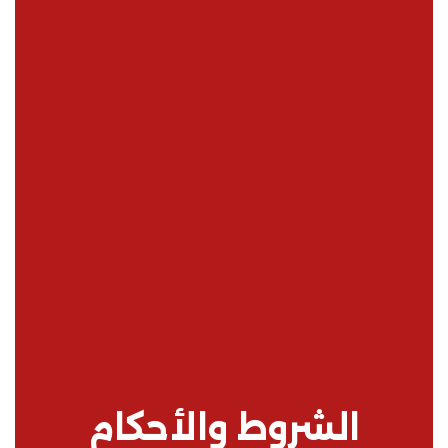
الشروط والأحكام