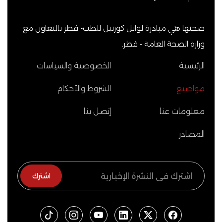
صحتها هي مبادرة لوايل كورنيل للطب- قطر بالتعاون مع
وزارة الصحة العامة - قطر.
الرئيسية
الخصوصية والسياسات
مواضيع
الشروط والأحكام
معلومات عنا
إتصل بنا
المصادر
اشترك