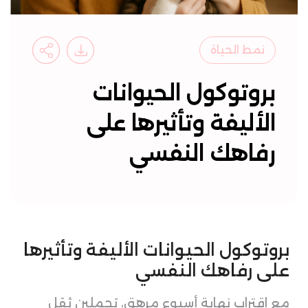
نمط الحياة
بروتوكول الحيوانات
الأليفة وتأثيرها على
رفاهك النفسي
بروتوكول الحيوانات الأليفة وتأثيرها
على رفاهك النفسي
مع اقتراب نهاية أسبوع مرهق، تحملين ثقل