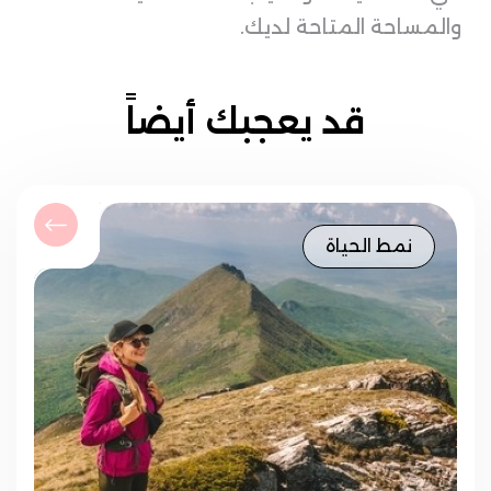
والمساحة المتاحة لديك.
قد يعجبك أيضاً
نمط الحياة