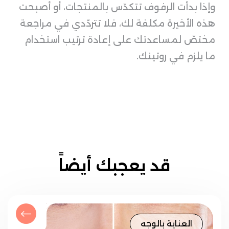
وإذا بدأت الرفوف تتكدّس بالمنتجات، أو أصبحت
هذه الأخيرة مكلفة لك، فلا تتردّدي في مراجعة
مختصّ لمساعدتك على إعادة ترتيب استخدام
ما يلزم في روتينك.
قد يعجبك أيضاً
العناية بالوجه