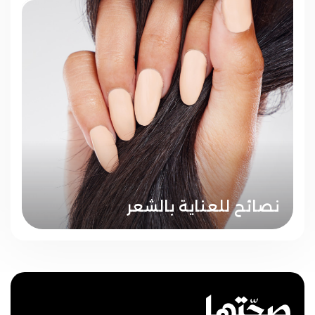
نصائح للعناية بالشعر