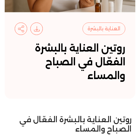
العناية بالبشرة
روتين العناية بالبشرة
الفعّال في الصباح
والمساء
روتين العناية بالبشرة الفعّال في
الصباح والمساء